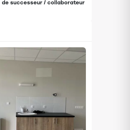
 de successeur / collaborateur