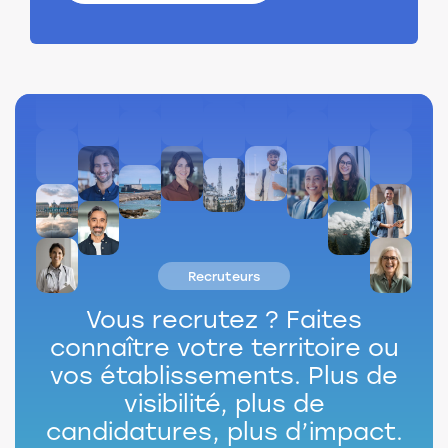
Recruteurs
Vous recrutez ?
Faites
connaître votre territoire ou
vos établissements.
Plus de
visibilité, plus de
candidatures, plus d’impact.