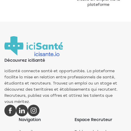
plateforme
Découvrez iciSanté
iciSanté connecte santé et opportunités. La plateforme
facilite la mise en relation entre professionnels de santé,
étudiants et recruteurs. Trouvez un emploi ou un stage et
découvrez des territoires et établissements qui recrutent.
Recruteurs, publiez vos offres et attirez les talents que
vous méritez.
Navigation
Espace Recruteur