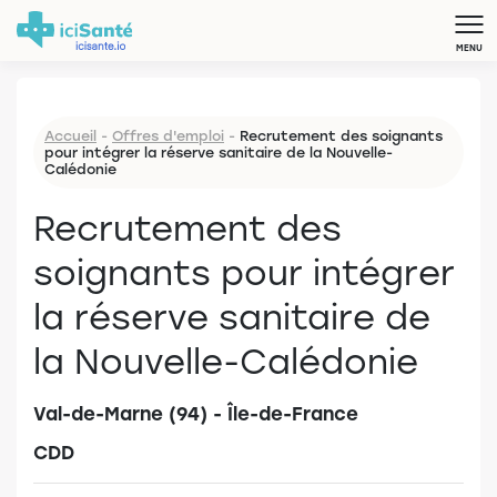
MENU
Accueil
-
Offres d'emploi
-
Recrutement des soignants
pour intégrer la réserve sanitaire de la Nouvelle-
Calédonie
Recrutement des
soignants pour intégrer
la réserve sanitaire de
la Nouvelle-Calédonie
Val-de-Marne (94) - Île-de-France
CDD