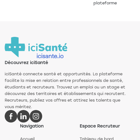
plateforme
Découvrez iciSanté
iciSanté connecte santé et opportunités. La plateforme
facilite la mise en relation entre professionnels de santé,
étudiants et recruteurs. Trouvez un emploi ou un stage et
découvrez des territoires et établissements qui recrutent.
Recruteurs, publiez vos offres et attirez les talents que
vous méritez.
Navigation
Espace Recruteur
Accueil
Tableau de bord