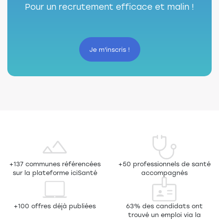
Pour un recrutement efficace et malin !
Je m'inscris !
+137 communes référencées
+50 professionnels de santé
sur la plateforme iciSanté
accompagnés
+100 offres déjà publiées
63% des candidats ont
trouvé un emploi via la