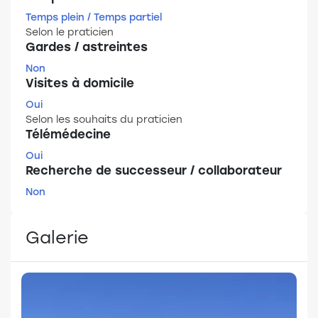
Temps plein / Temps partiel
Selon le praticien
Gardes / astreintes
Non
Visites à domicile
Oui
Selon les souhaits du praticien
Télémédecine
Oui
Recherche de successeur / collaborateur
Non
Galerie