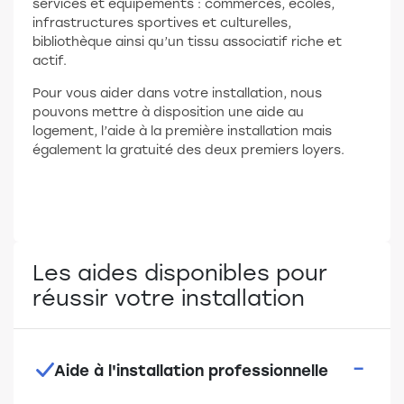
services et équipements : commerces, écoles,
infrastructures sportives et culturelles,
bibliothèque ainsi qu’un tissu associatif riche et
actif.
Pour vous aider dans votre installation, nous
pouvons mettre à disposition une aide au
logement, l’aide à la première installation mais
également la gratuité des deux premiers loyers.
Les aides disponibles pour
réussir votre installation
Aide à l'installation professionnelle