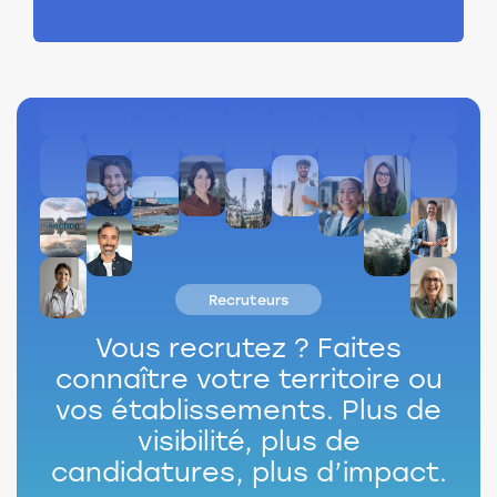
Recruteurs
Vous recrutez ?
Faites
connaître votre territoire ou
vos établissements.
Plus de
visibilité, plus de
candidatures, plus d’impact.