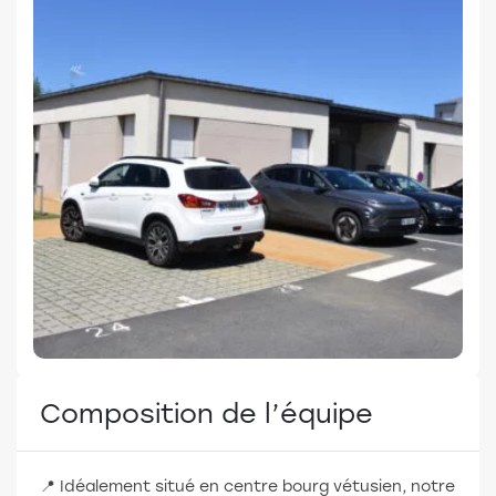
Composition de l’équipe
📍 Idéalement situé en centre bourg vétusien, notre