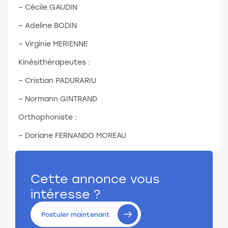
– Cécile GAUDIN
– Adeline BODIN
– Virginie MERIENNE
Kinésithérapeutes :
– Cristian PADURARIU
– Normann GINTRAND
Orthophoniste :
– Doriane FERNANDO MOREAU
Cette annonce vous
intéresse ?
Postuler maintenant