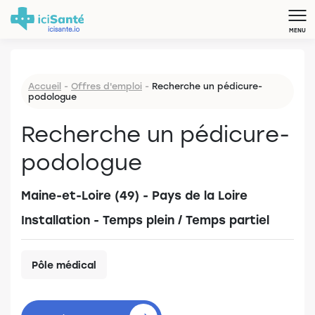
MENU
Accueil
-
Offres d'emploi
-
Recherche un pédicure-
podologue
Recherche un pédicure-
podologue
Maine-et-Loire (49) - Pays de la Loire
Installation - Temps plein / Temps partiel
Pôle médical