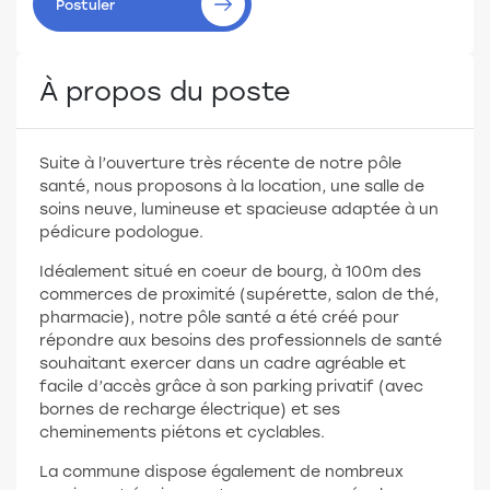
Postuler
À propos du poste
Suite à l’ouverture très récente de notre pôle
santé, nous proposons à la location, une salle de
soins neuve, lumineuse et spacieuse adaptée à un
pédicure podologue.
Idéalement situé en coeur de bourg, à 100m des
commerces de proximité (supérette, salon de thé,
pharmacie), notre pôle santé a été créé pour
répondre aux besoins des professionnels de santé
souhaitant exercer dans un cadre agréable et
facile d’accès grâce à son parking privatif (avec
bornes de recharge électrique) et ses
cheminements piétons et cyclables.
La commune dispose également de nombreux