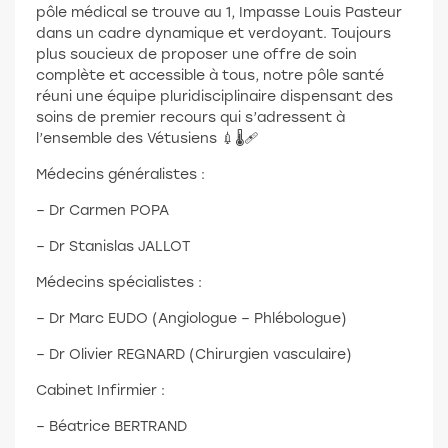
pôle médical se trouve au 1, Impasse Louis Pasteur
dans un cadre dynamique et verdoyant. Toujours
plus soucieux de proposer une offre de soin
complète et accessible à tous, notre pôle santé
réuni une équipe pluridisciplinaire dispensant des
soins de premier recours qui s’adressent à
l’ensemble des Vétusiens 💉🌡🩹
Médecins généralistes :
– Dr Carmen POPA
– Dr Stanislas JALLOT
Médecins spécialistes :
– Dr Marc EUDO (Angiologue – Phlébologue)
– Dr Olivier REGNARD (Chirurgien vasculaire)
Cabinet Infirmier :
– Béatrice BERTRAND