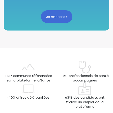
Je m'inscris !
+137 communes référencées
+50 professionnels de santé
sur la plateforme iciSanté
accompagnés
+100 offres déjà publiées
63% des candidats ont
trouvé un emploi via la
plateforme