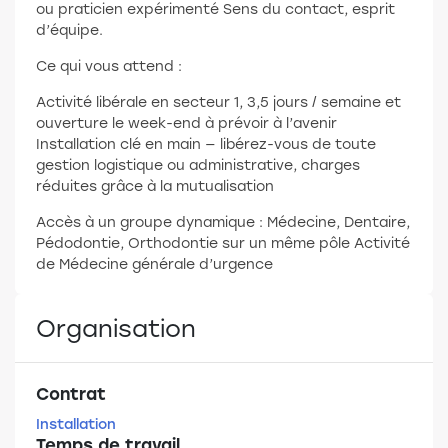
ou praticien expérimenté Sens du contact, esprit
d’équipe.
Ce qui vous attend :
Activité libérale en secteur 1, 3,5 jours / semaine et
ouverture le week-end à prévoir à l’avenir
Installation clé en main — libérez-vous de toute
gestion logistique ou administrative, charges
réduites grâce à la mutualisation
Accès à un groupe dynamique : Médecine, Dentaire,
Pédodontie, Orthodontie sur un même pôle Activité
de Médecine générale d’urgence
Organisation
Contrat
Installation
Temps de travail