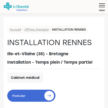
MENU
Accueil
-
Offres d'emploi
-
INSTALLATION RENNES
INSTALLATION RENNES
Ille-et-Vilaine (35) - Bretagne
Installation - Temps plein / Temps partiel
Cabinet médical
Postuler