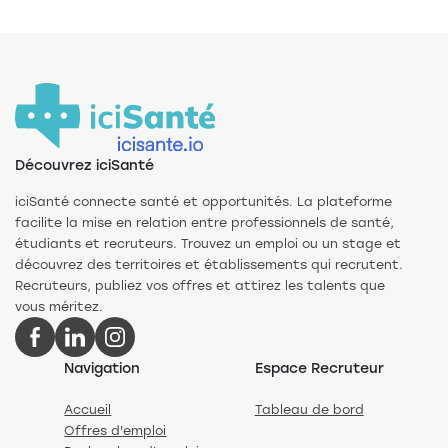
Découvrez iciSanté
iciSanté connecte santé et opportunités. La plateforme
facilite la mise en relation entre professionnels de santé,
étudiants et recruteurs. Trouvez un emploi ou un stage et
découvrez des territoires et établissements qui recrutent.
Recruteurs, publiez vos offres et attirez les talents que
vous méritez.
Navigation
Espace Recruteur
Accueil
Tableau de bord
Offres d'emploi