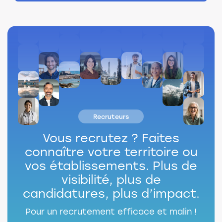
Recruteurs
Vous recrutez ?
Faites
connaître votre territoire ou
vos établissements.
Plus de
visibilité, plus de
candidatures, plus d’impact.
Pour un recrutement efficace et malin !