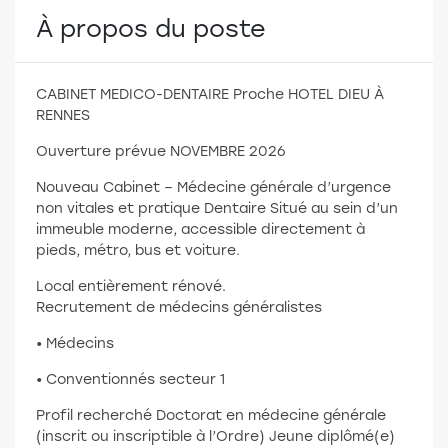
À propos du poste
CABINET MEDICO-DENTAIRE Proche HOTEL DIEU À
RENNES
Ouverture prévue NOVEMBRE 2026
Nouveau Cabinet – Médecine générale d’urgence
non vitales et pratique Dentaire Situé au sein d’un
immeuble moderne, accessible directement à
pieds, métro, bus et voiture.
Local entièrement rénové.
Recrutement de médecins généralistes
• Médecins
• Conventionnés secteur 1
Profil recherché Doctorat en médecine générale
(inscrit ou inscriptible à l’Ordre) Jeune diplômé(e)