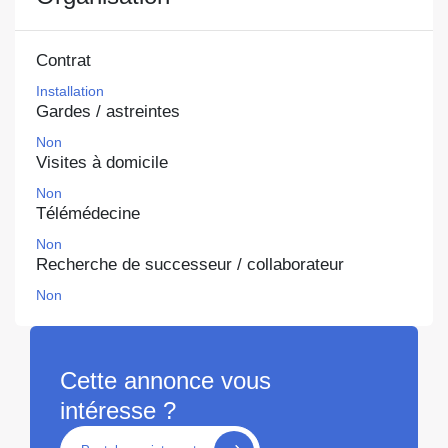
Contrat
Installation
Gardes / astreintes
Non
Visites à domicile
Non
Télémédecine
Non
Recherche de successeur / collaborateur
Non
Cette annonce vous
intéresse ?