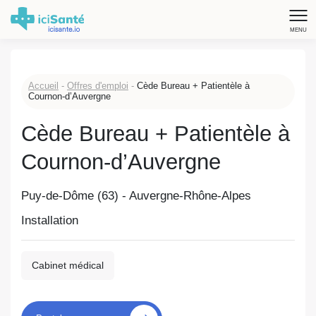
MENU
Accueil
-
Offres d'emploi
-
Cède Bureau + Patientèle à
Cournon-d’Auvergne
Cède Bureau + Patientèle à
Cournon-d’Auvergne
Puy-de-Dôme (63) - Auvergne-Rhône-Alpes
Installation
Cabinet médical