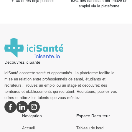
+100 offres déjà publiées
63% des candidats ont trouvé un
emploi via la plateforme
Découvrez iciSanté
iciSanté connecte santé et opportunités. La plateforme facilite la
mise en relation entre professionnels de santé, étudiants et
recruteurs. Trouvez un emploi ou un stage et découvrez des
territoires et établissements qui recrutent. Recruteurs, publiez vos
offres et attirez les talents que vous méritez.
Navigation
Espace Recruteur
Accueil
Tableau de bord